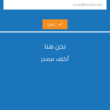
سجل
نحن هنا
أكتف مصدر