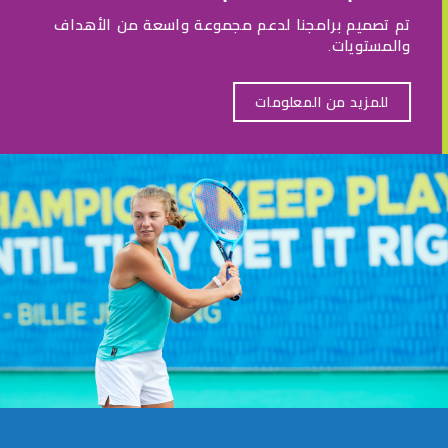
تم تصميم برامجنا لدعم مجموعة واسعة من الأهداف
والمستويات.
للمزيد من المعلومات