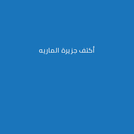
أكتف جزيرة الماريه