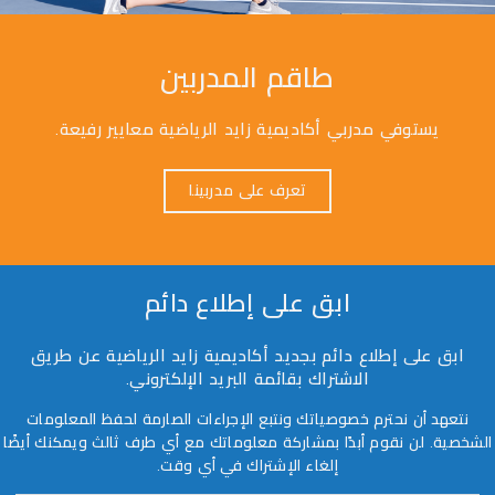
طاقم المدربين
يستوفي مدربي أكاديمية زايد الرياضية معايير رفيعة.
تعرف على مدربينا
ابق على إطلاع دائم
ابق على إطلاع دائم بجديد أكاديمية زايد الرياضية عن طريق
الاشتراك بقائمة البريد الإلكتروني.
نتعهد أن نحترم خصوصياتك ونتبع الإجراءات الصارمة لحفظ المعلومات
الشخصية. لن نقوم أبدًا بمشاركة معلوماتك مع أي طرف ثالث ويمكنك أيضًا
إلغاء الإشتراك في أي وقت.